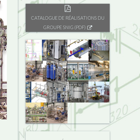
CATALOGUE DE RÉALISATIONS DU
GROUPE SNIG (PDF)