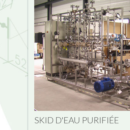
SKID D'EAU PURIFIÉE