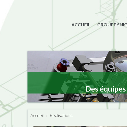
ACCUEIL
GROUPE SNI
Des équipes 
Accueil
Réalisations