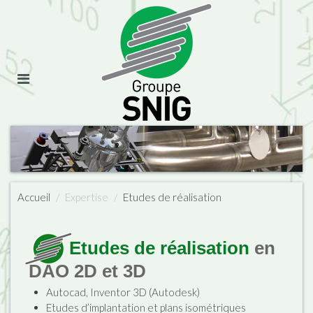
Accueil
Expertise
Etudes de réalisation
Etudes de réalisation
en
DAO 2D et 3D
Autocad, Inventor 3D (Autodesk)
Etudes d’implantation et plans isométriques