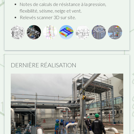
Notes de calculs de résistance à la pression,
flexibilité, séisme, neige et vent.
Relevés scanner 3D sur site.
DERNIÈRE RÉALISATION